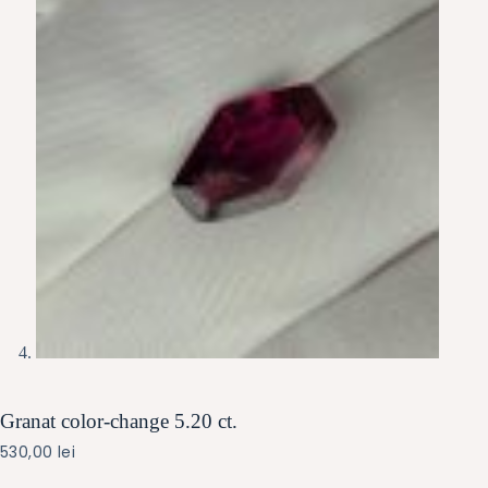
Granat color-change 5.20 ct.
530,00
lei