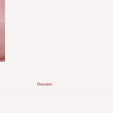
Descriere