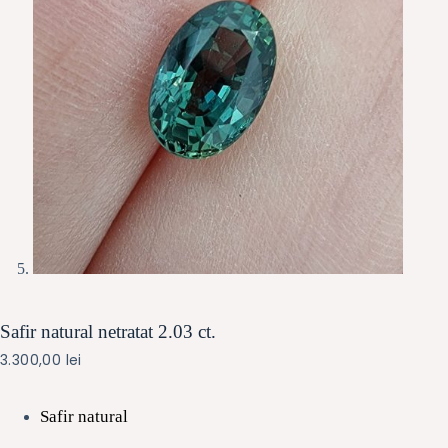
Safir natural netratat 2.03 ct.
3.300,00
lei
Safir natural