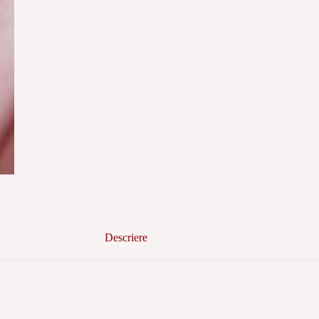
Descriere