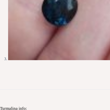
Turmalina info: