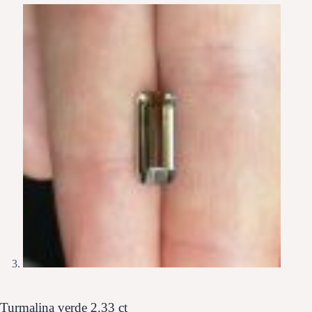
Turmalina verde 2.33 ct