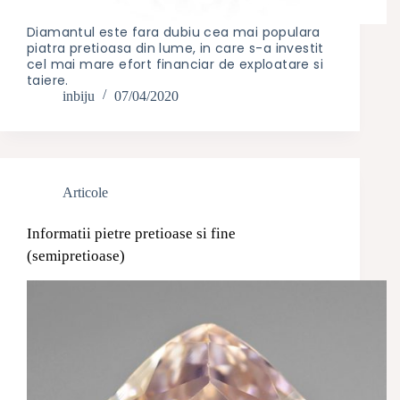
Diamantul este fara dubiu cea mai populara
piatra pretioasa din lume, in care s-a investit
cel mai mare efort financiar de exploatare si
taiere.
inbiju
07/04/2020
Articole
Informatii pietre pretioase si fine
(semipretioase)