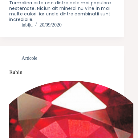
Turmalina este una dintre cele mai populare
nestemate. Niciun alt mineral nu vine in mai
multe culori, iar unele dintre combinatii sunt
incredibile.
inbiju
20/09/2020
Articole
Rubin