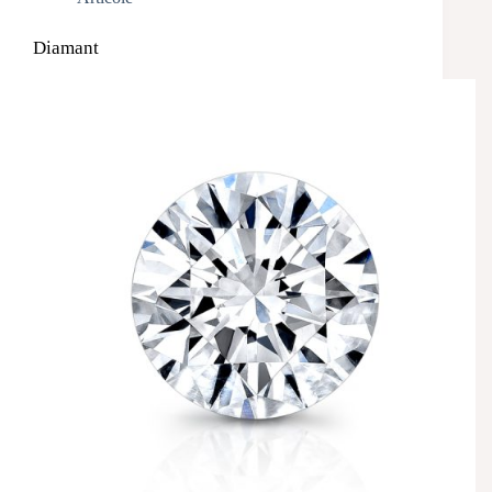
Diamant