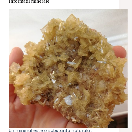
Informatii minerale
Un mineral este o substanta naturala ,