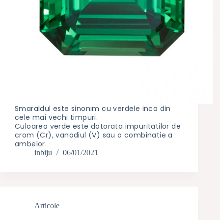
Smaraldul este sinonim cu verdele inca din
cele mai vechi timpuri.
Culoarea verde este datorata impuritatilor de
crom (Cr), vanadiul (V) sau o combinatie a
ambelor.
inbiju
06/01/2021
Articole