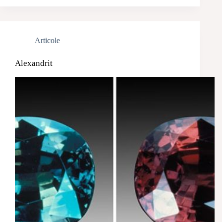
Articole
Alexandrit