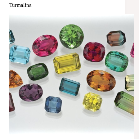
Turmalina