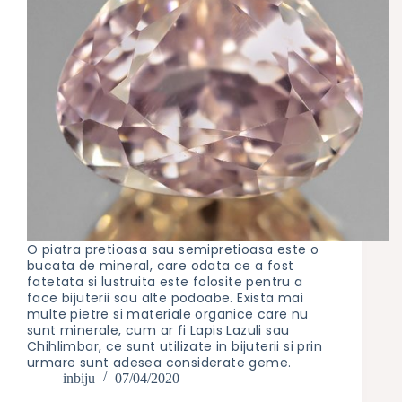
O piatra pretioasa sau semipretioasa este o
bucata de mineral, care odata ce a fost
fatetata si lustruita este folosite pentru a
face bijuterii sau alte podoabe. Exista mai
multe pietre si materiale organice care nu
sunt minerale, cum ar fi Lapis Lazuli sau
Chihlimbar, ce sunt utilizate in bijuterii si prin
urmare sunt adesea considerate geme.
inbiju
07/04/2020