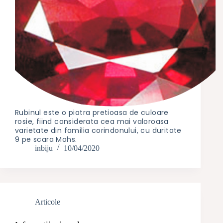
Rubinul este o piatra pretioasa de culoare
rosie, fiind considerata cea mai valoroasa
varietate din familia corindonului, cu duritate
9 pe scara Mohs.
inbiju
10/04/2020
Articole